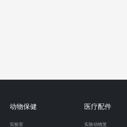
动物保健
医疗配件
实验室
实验动物笼