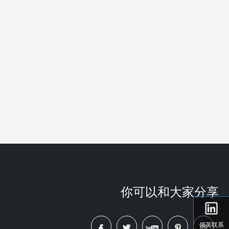
你可以和大家分享
领英联系