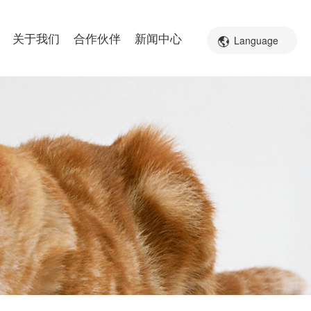
关于我们
合作伙伴
新闻中心
Language