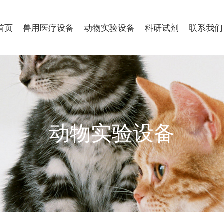
首页
兽用医疗设备
动物实验设备
科研试剂
联系我们
动物实验设备